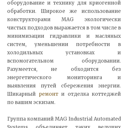
оборудование и технику для криогенной
обработки. Широкое же использование
конструкторами MAG экологически
чистых подходов выражается в том числе в
минимизации гидравлики и масляных
систем, уменьшении потребности в
холодильных установках и
вспомогательном оборудовании.
Разумеется, не обходится без
энергетического мониторинга и
выявления путей сбережения энергии.
Шикарный
ремонт
и отделка коттеджей
по вашим эскизам.
Группа компаний MAG Industrial Automated
Systems объединяет таких ведущих