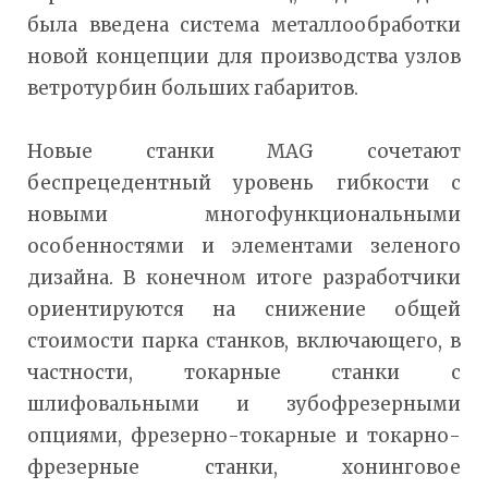
была введена система металлообработки
новой концепции для производства узлов
ветротурбин больших габаритов.
Новые станки MAG сочетают
беспрецедентный уровень гибкости с
новыми многофункциональными
особенностями и элементами зеленого
дизайна. В конечном итоге разработчики
ориентируются на снижение общей
стоимости парка станков, включающего, в
частности, токарные станки с
шлифовальными и зубофрезерными
опциями, фрезерно-токарные и токарно-
фрезерные станки, хонинговое