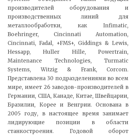
производителей оборудования и
производственных линий для
металлообработки, как Infimatic,
Boehringer, Cincinnati Automation,
Cincinnati, Fadal, +FMS+, Giddings & Lewis,
Hessapp, Huller Hille, Powertrain,
Maintenance Technologies, Turmatic
Systems, Witzig & Frank, Corcom.
Представлена 30 подразделениями во всем
мире, имеет 26 заводов-производителей в
Германии, США, Канаде, Китае, Швейцарии,
Бразилии, Корее и Венгрии. Основана в
2005 году, в настоящее время занимает
лидирующие позиции в области
станкостроения. Годовой оборот