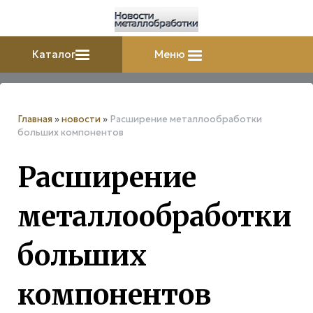
Каталог
Меню
Главная
»
новости
»
Расширение металлообработки
больших компонентов
Расширение
металлообработки
больших
компонентов