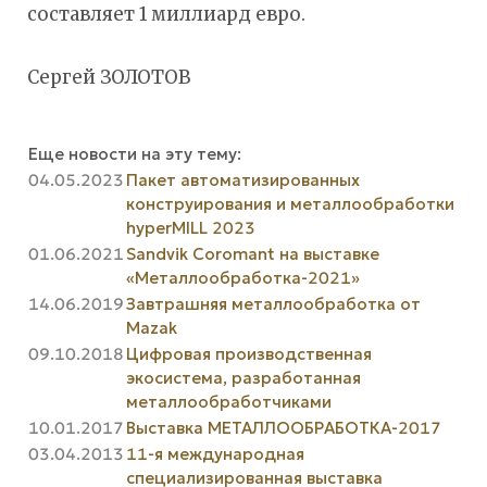
составляет 1 миллиард евро.
Сергей ЗОЛОТОВ
Еще новости на эту тему:
04.05.2023
Пакет автоматизированных
конструирования и металлообработки
hyperMILL 2023
01.06.2021
Sandvik Coromant на выставке
«Металлообработка-2021»
14.06.2019
Завтрашняя металлообработка от
Mazak
09.10.2018
Цифровая производственная
экосистема, разработанная
металлообработчиками
10.01.2017
Выставка МЕТАЛЛООБРАБОТКА-2017
03.04.2013
11-я международная
специализированная выставка