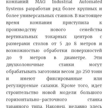
компаний MAG Industrial Automated
Systems разработан ряд более крупных и
более универсальных станков. В настоящее
время компания приступила к
производству нового семейства
вертикальных токарных центров с
размерами столов от 5 до 8 метров и
возможностью обработки поверхностей
до 9 метров в диаметре. Эти
двухколоночные станки могут
обрабатывать заготовки весом до 250 тонн
и имеют фиксированные или
регулируемые салазки. Кроме того, идет
строительство новой модели большого
горизонтально-расточного станка
таранного типа. Наконец, недавно здесь