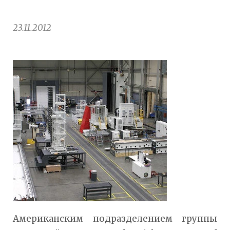
23.11.2012
Американским подразделением группы