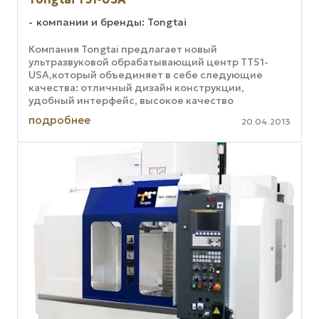
компании и бренды: Tongtai
Компания Tongtai предлагает новый
ультразвуковой обрабатывающий центр TT51-
USA,который объединяет в себе следующие
качества: отличный дизайн конструкции,
удобный интерфейс, высокое качество
обработки. Уникальная технология
подробнее
20.04.2013
ультразвуковой обработки ...