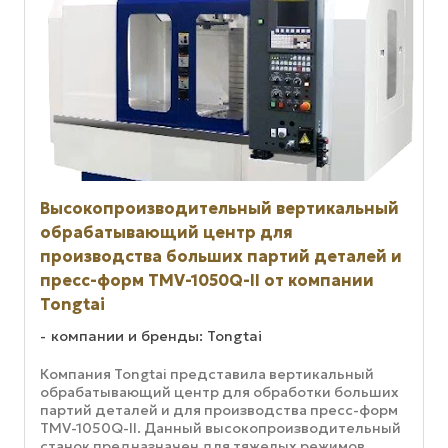
Высокопроизводительный вертикальный
обрабатывающий центр для
производства больших партий деталей и
пресс-форм TMV-1050Q-II от компании
Tongtai
компании и бренды: Tongtai
Компания Tongtai представила вертикальный
обрабатывающий центр для обработки больших
партий деталей и для производства пресс-форм
TMV-1050Q-II. Данный высокопроизводительный
станок предназначен для тяжелых режимов