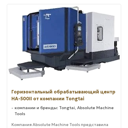
Горизонтальный обрабатывающий центр
HA-500II от компании Tongtai
компании и бренды: Tongtai, Absolute Machine
Tools
Компания Absolute Machine Tools представила