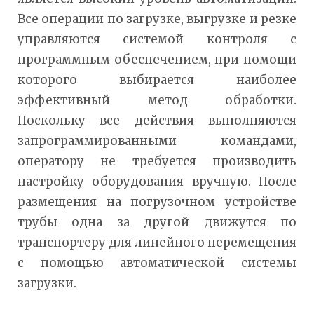
Все операции по загрузке, выгрузке и резке
управляются системой контроля с
программным обеспечением, при помощи
которого выбирается наиболее
эффективный метод обработки.
Поскольку все действия выполняются
запрограммированными командами,
оператору не требуется производить
настройку оборудования вручную. После
размещения на погрузочном устройстве
трубы одна за другой движутся по
транспортеру для линейного перемещения
с помощью автоматической системы
загрузки.