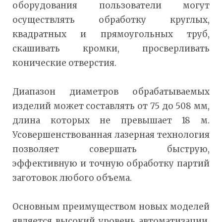
оборудования пользователи могут
осуществлять обработку круглых,
квадратных и прямоугольных труб,
скашивать кромки, просверливать
конические отверстия.
Диапазон диаметров обрабатываемых
изделий может составлять от 75 до 508 мм,
длина которых не превышает 18 м.
Усовершенствованная лазерная технология
позволяет совершать быструю,
эффективную и точную обработку партий
заготовок любого объема.
Основным преимуществом новых моделей
является высокий уровень автоматизации.