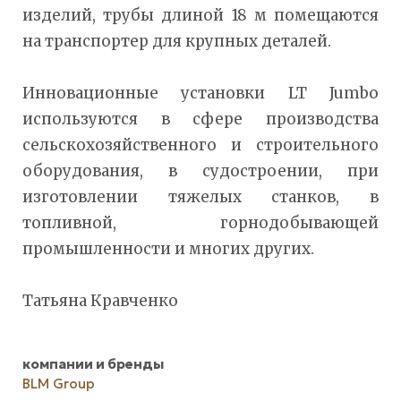
изделий, трубы длиной 18 м помещаются
на транспортер для крупных деталей.
Инновационные установки LT Jumbo
используются в сфере производства
сельскохозяйственного и строительного
оборудования, в судостроении, при
изготовлении тяжелых станков, в
топливной, горнодобывающей
промышленности и многих других.
Татьяна Кравченко
компании и бренды
BLM Group