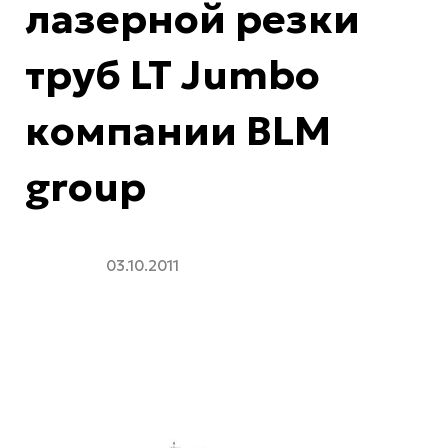
лазерной резки
труб LT Jumbo
компании BLM
group
03.10.2011