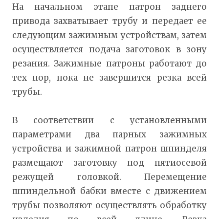
На начальном этапе патрон заднего
привода захватывает трубу и передает ее
следующим зажимным устройствам, затем
осуществляется подача заготовок в зону
резания. Зажимные патроны работают до
тех пор, пока не завершится резка всей
трубы.
В соответствии с установленными
параметрами два парных зажимных
устройства и зажимной патрон шпинделя
размещают заготовку под пятиосевой
режущей головкой. Перемещение
шпиндельной бабки вместе с движением
трубы позволяют осуществлять обработку