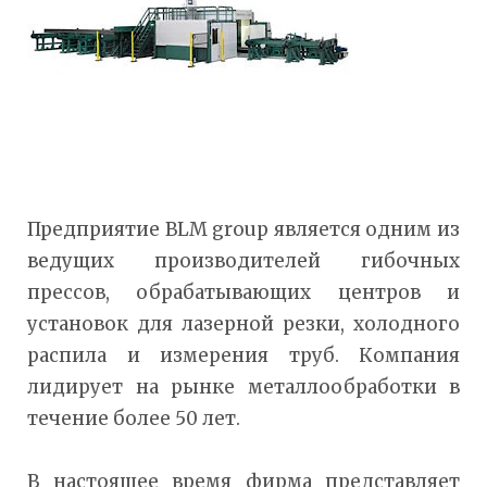
Предприятие BLM group является одним из
ведущих производителей гибочных
прессов, обрабатывающих центров и
установок для лазерной резки, холодного
распила и измерения труб. Компания
лидирует на рынке металлообработки в
течение более 50 лет.
В настоящее время фирма представляет