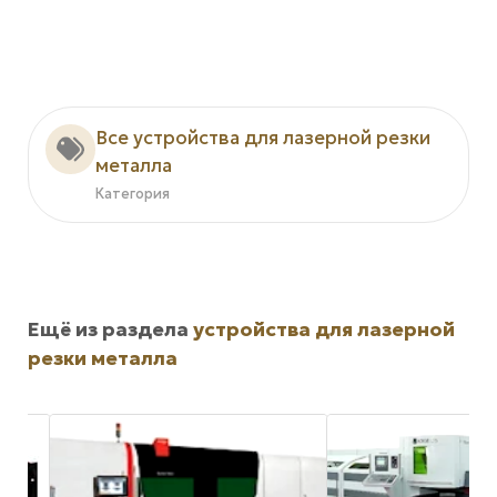
Все устройства для лазерной резки
металла
Категория
Ещё из раздела
устройства для лазерной
резки металла