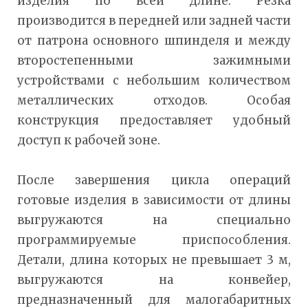
изделия по всей длине. Резка
производится в передней или задней части
от патрона основного шпинделя и между
второстепенными зажимными
устройствами с небольшим количеством
металлических отходов. Особая
конструкция предоставляет удобный
доступ к рабочей зоне.
После завершения цикла операций
готовые изделия в зависимости от длины
выгружаются на специально
программируемые приспособления.
Детали, длина которых не превышает 3 м,
выгружаются на конвейер,
предназначенный для малогабаритных