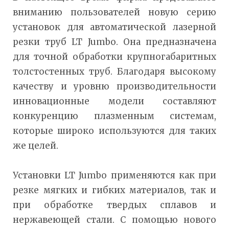
вниманию пользователей новую серию
установок для автоматической лазерной
резки труб LT Jumbo. Она предназначена
для точной обработки крупногабаритных
толстостенных труб. Благодаря высокому
качеству и уровню производительности
инновационные модели составляют
конкуренцию плазменным системам,
которые широко используются для таких
же целей.
Установки LT Jumbo применяются как при
резке мягких и гибких материалов, так и
при обработке твердых сплавов и
нержавеющей стали. С помощью нового