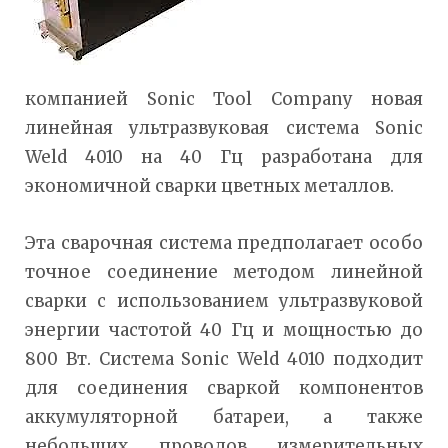
компанией Sonic Tool Company новая
линейная ультразвуковая система Sonic
Weld 4010 на 40 Гц разработана для
экономичной сварки цветных металлов.
Эта сварочная система предполагает особо
точное соединение методом линейной
сварки с использованием ультразвуковой
энергии частотой 40 Гц и мощностью до
800 Вт. Система Sonic Weld 4010 подходит
для соединения сваркой компонентов
аккумуляторной батареи, а также
небольших проводов измерительных