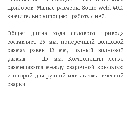
приборов. Малые размеры Sonic Weld 4010
значительно упрощают работу с ней.
Общая длина хода силового привода
составляет 25 мм, поперечный волновой
размах равен 12 мм, полный волновой
размах — 115 мм. Компоненты легко
размещаются между сварочной консолью
и опорой для ручной или автоматической
сварки.