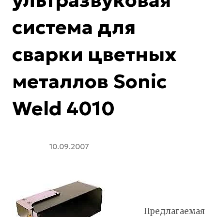
ультразвуковая
система для
сварки цветных
металлов Sonic
Weld 4010
10.09.2007
Предлагаемая