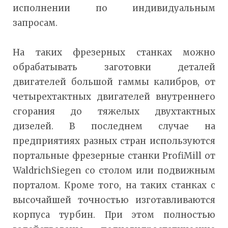
исполнении по индивидуальным
запросам.
На таких фрезерных станках можно
обрабатывать заготовки деталей
двигателей большой гаммы калибров, от
четырехтактных двигателей внутреннего
сгорания до тяжелых двухтактных
дизелей. В последнем случае на
предприятиях разных стран используются
портальные фрезерные станки ProfiMill от
WaldrichSiegen со столом или подвижным
порталом. Кроме того, на таких станках с
высочайшей точностью изготавливаются
корпуса турбин. При этом полностью