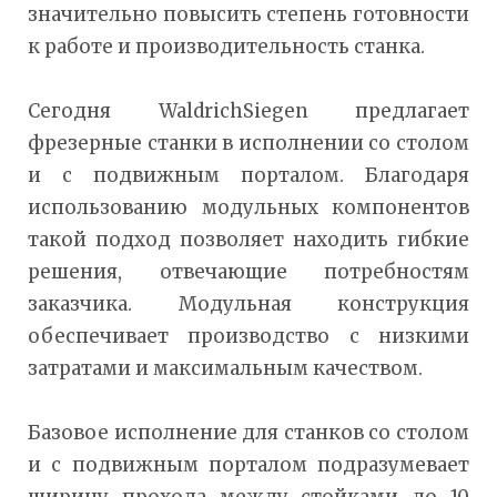
значительно повысить степень готовности
к работе и производительность станка.
Сегодня WaldrichSiegen предлагает
фрезерные станки в исполнении со столом
и с подвижным порталом. Благодаря
использованию модульных компонентов
такой подход позволяет находить гибкие
решения, отвечающие потребностям
заказчика. Модульная конструкция
обеспечивает производство с низкими
затратами и максимальным качеством.
Базовое исполнение для станков со столом
и с подвижным порталом подразумевает