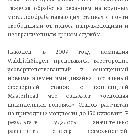
тяжелая обработка резанием на крупных
металлообрабатывающих станках с почти
свободными от износа направляющими и
неограниченным сроком службы.
Наконец, в 2009 году компания
WaldrichSiegen представила всесторонне
усовершенствованный и оснащенный
новыми элементами дизайна портальный
фрезерный станок с концепцией
Masterhead, что означает «основная
шпиндельная головка». Станок рассчитан
на приводные мощности до 150 киловатт. В
результате удалось значительно
расширить спектр возможностей,