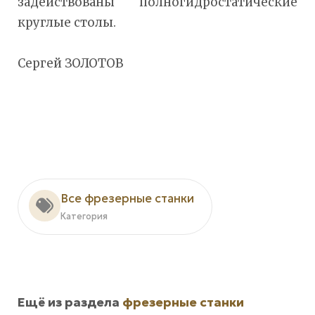
задействованы полногидростатические
круглые столы.
Сергей ЗОЛОТОВ
Все фрезерные станки
Категория
Ещё из раздела
фрезерные станки