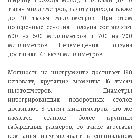
ширину прохода между стойками до 10
тысяч миллиметров, высоту прохода также
до 10 тысяч миллиметров. При этом
поперечные сечения ползуна составляют
600 на 600 миллиметров и 700 на 700
миллиметров. Перемещения ползуна
достигают 4 тысяч миллиметров.
Мощность на инструменте достигает 180
киловатт, крутящие моменты 16 тысяч
ньютонметров. Диаметры
интегрированных поворотных столов
достигают 8 тысяч миллиметров. Что же
касается станков более крупных
габаритных размеров, то такие агрегаты
компания изготавливает в специальном