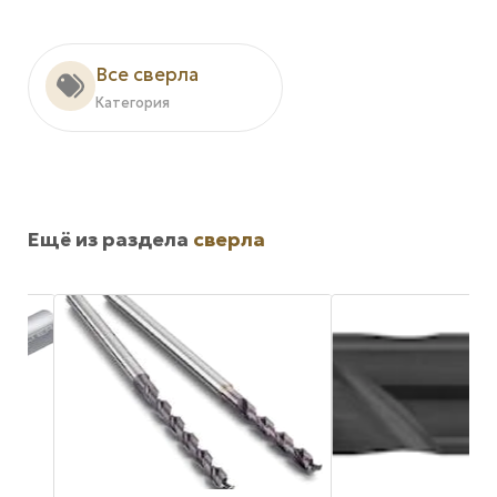
Все сверла
Категория
Ещё из раздела
сверла