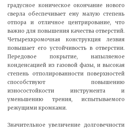
градусное коническое окончание нового
сверла обеспечивает ему малую степень
отпора и отличное центрирование, что
важно для повышения качества отверстий.
Четырехкромочная конструкция лезвия
повышает его устойчивость в отверстии.
Передовое покрытие, напыляемое
конденсацией из газовой фазы, и высокая
степень отполированности поверхностей
способствуют повышению
износостойкости инструмента и
уменьшению трения, испытываемого
режущими кромками.
Значительное увеличение долговечности