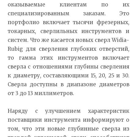
оказываемые клиентам по их
специализированным заказам. Это
портфолио включает тысячи фрезерных,
токарных, сверлильных инструментов и
систем. Что же касается новых сверл Widia-
Rubig для сверления глубоких отверстий,
то гамма этих инструментов включает
сверла с отношениями глубины сверления
к диаметру, составляющими 15, 20, 25 и 30.
Сверла доступны в диапазоне диаметров
от 3 до 13 миллиметров.
Наряду с улучшением характеристик
поставщики инструмента информируют о
том, что эти новые глубинные сверла из