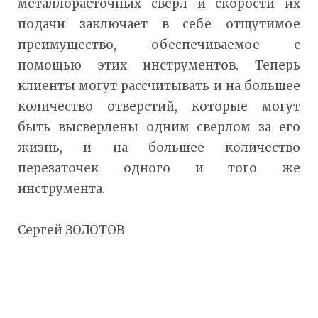
металлорасточных сверл и скорости их
подачи заключает в себе отщутимое
преимущество, обеспечиваемое с
помощью этих инструментов. Теперь
клиенты могут рассчитывать и на большее
количество отверстий, которые могут
быть высверлены одним сверлом за его
жизнь, и на большее количество
перезаточек одного и того же
инструмента.
Сергей ЗОЛОТОВ