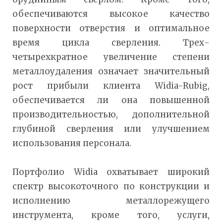
обеспечиваются высокое качество
поверхности отверстия и оптимальное
время цикла сверления. Трех-
четырехкратное увеличение степени
металлоудаления означает значительный
рост прибыли клиента Widia-Rubig,
обеспечивается ли она повышенной
производительностью, дополнительной
глубиной сверления или улучшением
использования персонала.
Портфолио Widia охватывает широкий
спектр высокоточного по конструкции и
исполнению металлорежущего
инструмента, кроме того, услуги,