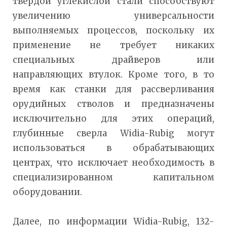
твердой углекислой стали способствуют
увеличению универсальности
выполняемых процессов, поскольку их
применение не требует никаких
специальных драйверов или
направляющих втулок. Кроме того, в то
время как станки для рассверливания
орудийных стволов и предназначены
исключительно для этих операций,
глубинные сверла Widia-Rubig могут
использоваться в обрабатывающих
центрах, что исключает необходимость в
специализированном капитальном
оборудовании.
Далее, по информации Widia-Rubig, 132-