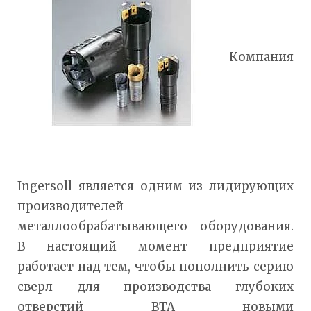
Компания
Ingersoll является одним из лидирующих
производителей
металлообрабатывающего оборудования.
В настоящий момент предприятие
работает над тем, чтобы пополнить серию
сверл для производства глубоких
отверстий BTA новыми