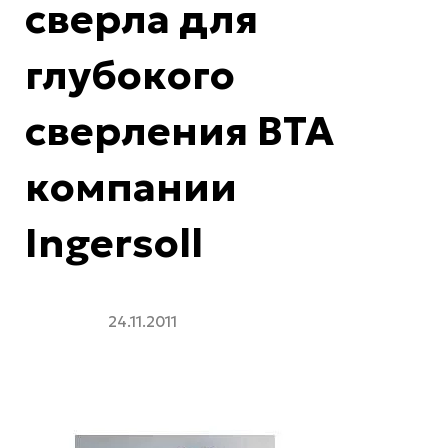
сверла для
глубокого
сверления BTA
компании
Ingersoll
24.11.2011