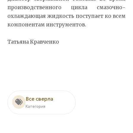
производственного цикла смазочно-
охлаждающая жидкость поступает ко всем
компонентам инструментов.
Татьяна Кравченко
Все сверла
Категория