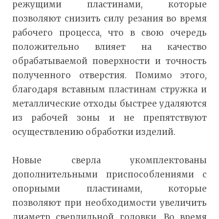
режущими пластинами, которые
позволяют снизить силу резания во время
рабочего процесса, что в свою очередь
положительно влияет на качество
обрабатываемой поверхности и точность
полученного отверстия. Помимо этого,
благодаря вставным пластинам стружка и
металлические отходы быстрее удаляются
из рабочей зоны и не препятствуют
осуществлению обработки изделий.
Новые сверла укомплектованы
дополнительными приспособлениями с
опорными пластинами, которые
позволяют при необходимости увеличить
диаметр сверлильной головки. Во время