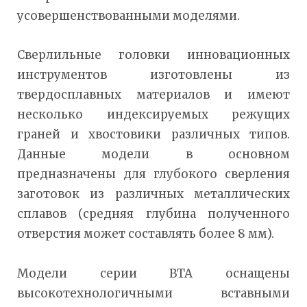
усовершенствованными моделями.
Сверлильные головки инновационных
инструментов изготовлены из
твердосплавных материалов и имеют
несколько индексируемых режущих
граней и хвостовики различных типов.
Данные модели в основном
предназначены для глубокого сверления
заготовок из различных металлических
сплавов (средняя глубина полученного
отверстия может составлять более 8 мм).
Модели серии BTA оснащены
высокотехнологичными вставными