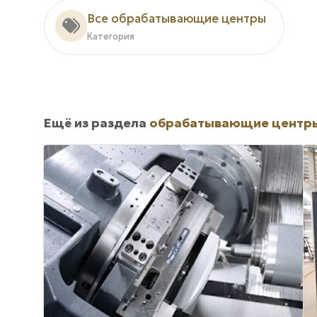
Все обрабатывающие центры
Категория
Ещё из раздела
обрабатывающие центр