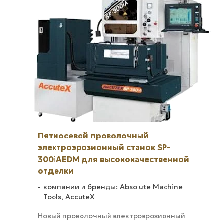
Пятиосевой проволочный
электроэрозионный станок SP-
300iAEDM для высококачественной
отделки
компании и бренды: Absolute Machine
Tools, AccuteX
Новый проволочный электроэрозионный