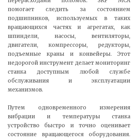
перерасходами поломок. SKF MCA
помогает следить за состоянием
подшипников, используемых в таких
вращающихся частях и агрегатах, как
шпиндели, насосы, вентиляторы,
двигатели, компрессоры, редукторы,
подъемные краны и конвейеры. Этот
недорогой инструмент делает мониторинг
станка доступным любой службе
обслуживания и эксплуатации
механизмов.
Путем одновременного измерения
вибрации и температуры станка
устройство быстро и точно оценивает
состояние вращающегося оборудования.