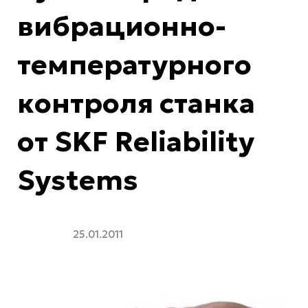
вибрационно-
температурного
контроля станка
от SKF Reliability
Systems
25.01.2011