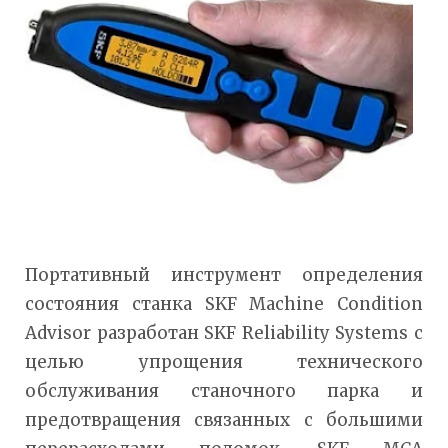
Портативный инструмент определения
состояния станка SKF Machine Condition
Advisor разработан SKF Reliability Systems с
целью упрощения технического
обслуживания станочного парка и
предотвращения связанных с большими