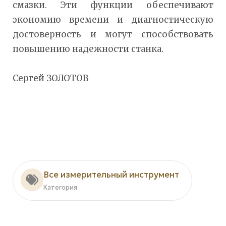
смазки. Эти функции обеспечивают
экономию времени и диагностическую
достоверность и могут способствовать
повышению надежности станка.
Сергей ЗОЛОТОВ
Все измерительный инструмент
Категория