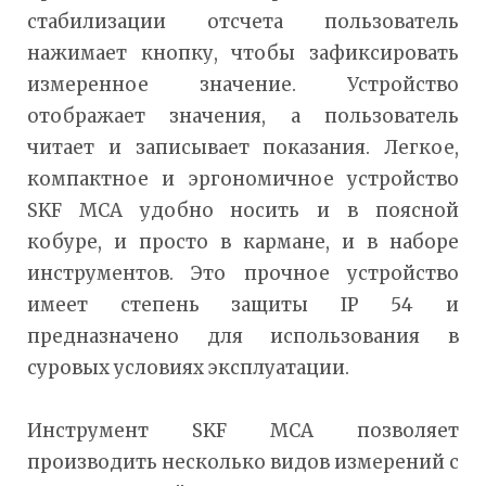
стабилизации отсчета пользователь
нажимает кнопку, чтобы зафиксировать
измеренное значение. Устройство
отображает значения, а пользователь
читает и записывает показания. Легкое,
компактное и эргономичное устройство
SKF MCA удобно носить и в поясной
кобуре, и просто в кармане, и в наборе
инструментов. Это прочное устройство
имеет степень защиты IP 54 и
предназначено для использования в
суровых условиях эксплуатации.
Инструмент SKF MCA позволяет
производить несколько видов измерений с