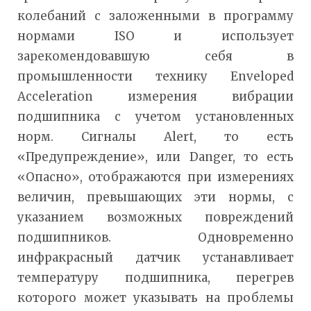
колебаний с заложенными в программу
нормами ISO и использует
зарекомендовавшую себя в
промышленности технику Enveloped
Acceleration измерения вибрации
подшипника с учетом установленных
норм. Сигналы Alert, то есть
«Предупреждение», или Danger, то есть
«Опасно», отображаются при измерениях
величин, превышающих эти нормы, с
указанием возможных повреждений
подшипников. Одновременно
инфракрасный датчик устанавливает
температуру подшипника, перегрев
которого может указывать на проблемы