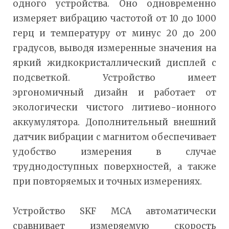
одного устройства. Оно одновременно
измеряет вибрацию частотой от 10 до 1000
герц и температуру от минус 20 до 200
градусов, выводя измеренные значения на
яркий жидкокристаллический дисплей с
подсветкой. Устройство имеет
эргономичный дизайн и работает от
экологически чистого литиево-ионного
аккумулятора. Дополнительный внешний
датчик вибрации с магнитом обеспечивает
удобство измерения в случае
труднодоступных поверхностей, а также
при повторяемых и точных измерениях.
Устройство SKF MCA автоматически
сравнивает измеряемую скорость