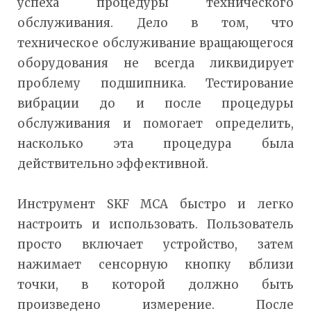
успеха процедуры технического
обслуживания. Дело в том, что
техническое обслуживание вращающегося
оборудования не всегда ликвидирует
проблему подшипника. Тестирование
вибрации до и после процедуры
обслуживания и помогает определить,
насколько эта процедура была
действительно эффективной.
Инструмент SKF MCA быстро и легко
настроить и использовать. Пользователь
просто включает устройство, затем
нажимает сенсорную кнопку вблизи
точки, в которой должно быть
произведено измерение. После