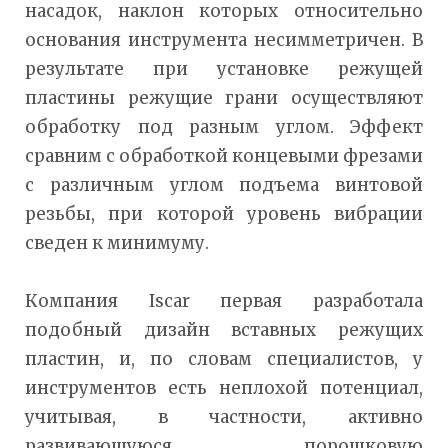
насадок, наклон которых относительно
основания инструмента несимметричен. В
результате при установке режущей
пластины режущие грани осуществляют
обработку под разным углом. Эффект
сравним с обработкой концевыми фрезами
с различным углом подъема винтовой
резьбы, при которой уровень вибрации
сведен к минимуму.
Компания Iscar первая разработала
подобный дизайн вставных режущих
пластин, и, по словам специалистов, у
инструментов есть неплохой потенциал,
учитывая, в частности, активно
развивающуюся порошковую