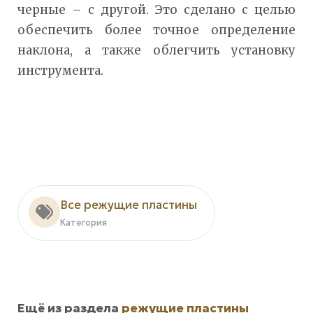
черные – с другой. Это сделано с целью
обеспечить более точное определение
наклона, а также облегчить установку
инструмента.
Все режущие пластины
Категория
Ещё из раздела
режущие пластины