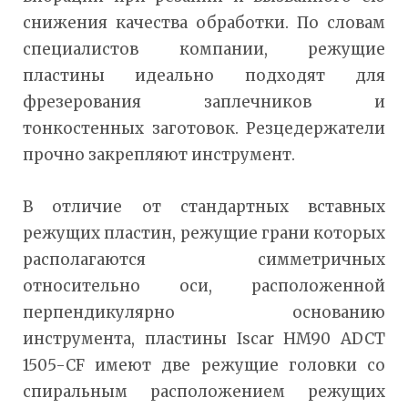
снижения качества обработки. По словам
специалистов компании, режущие
пластины идеально подходят для
фрезерования заплечников и
тонкостенных заготовок. Резцедержатели
прочно закрепляют инструмент.
В отличие от стандартных вставных
режущих пластин, режущие грани которых
располагаются симметричных
относительно оси, расположенной
перпендикулярно основанию
инструмента, пластины Iscar HM90 ADCT
1505-CF имеют две режущие головки со
спиральным расположением режущих