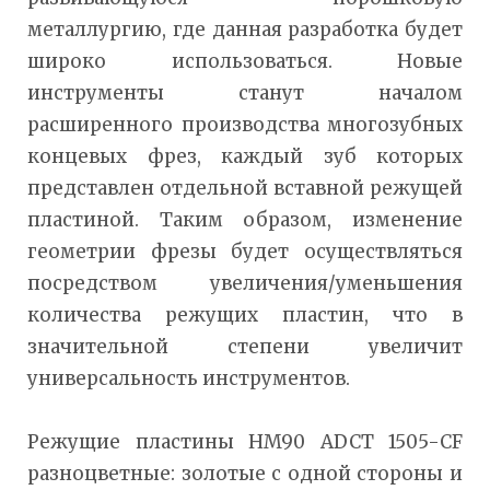
металлургию, где данная разработка будет
широко использоваться. Новые
инструменты станут началом
расширенного производства многозубных
концевых фрез, каждый зуб которых
представлен отдельной вставной режущей
пластиной. Таким образом, изменение
геометрии фрезы будет осуществляться
посредством увеличения/уменьшения
количества режущих пластин, что в
значительной степени увеличит
универсальность инструментов.
Режущие пластины HM90 ADCT 1505-CF
разноцветные: золотые с одной стороны и