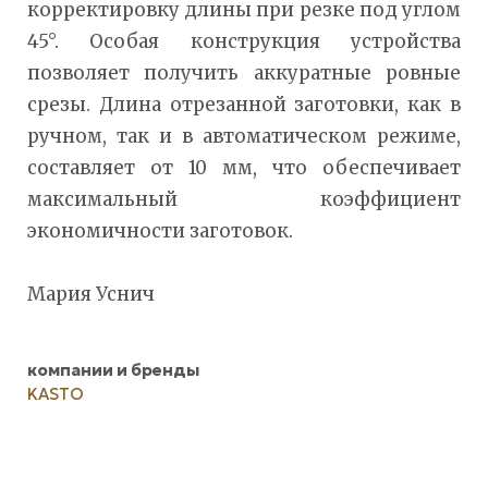
корректировку длины при резке под углом
45°. Особая конструкция устройства
позволяет получить аккуратные ровные
срезы. Длина отрезанной заготовки, как в
ручном, так и в автоматическом режиме,
составляет от 10 мм, что обеспечивает
максимальный коэффициент
экономичности заготовок.
Мария Уснич
компании и бренды
KASTO