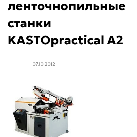
ленточнопильные
станки
KASTOpractical A2
07.10.2012