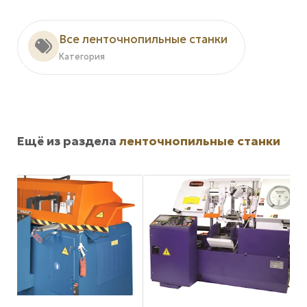
Все ленточнопильные станки
Категория
Ещё из раздела
ленточнопильные станки