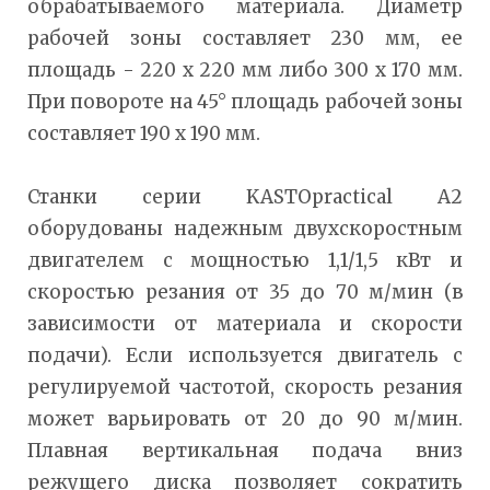
обрабатываемого материала. Диаметр
рабочей зоны составляет 230 мм, ее
площадь - 220 х 220 мм либо 300 х 170 мм.
При повороте на 45° площадь рабочей зоны
составляет 190 х 190 мм.
Станки серии KASTOpractical A2
оборудованы надежным двухскоростным
двигателем с мощностью 1,1/1,5 кВт и
скоростью резания от 35 до 70 м/мин (в
зависимости от материала и скорости
подачи). Если используется двигатель с
регулируемой частотой, скорость резания
может варьировать от 20 до 90 м/мин.
Плавная вертикальная подача вниз
режущего диска позволяет сократить