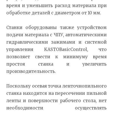
время и уменьшить расход материала при
обработке деталей с диаметром от 10 мм.
Станки оборудованы также устройством
подачи материала с ЧПУ, автоматическими
гидравлическими зажимами и системой
управления KASTOBasicControl, что
позволяет свести к минимуму время
простоя станка и увеличить
производительность.
Поскольку осевая точка ленточнопильного
станка находится на пересечении пильной
ленты и поверхности рабочего стола, нет
необходимости осуществлять