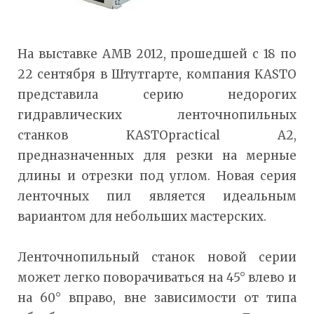
На выставке AMB 2012, прошедшей с 18 по
22 сентября в Штутгарте, компания KASTO
представила серию недорогих
гидравлических ленточнопильных
станков KASTOpractical A2,
предназначенных для резки на мерные
длины и отрезки под углом. Новая серия
ленточных пил является идеальным
вариантом для небольших мастерских.
Ленточнопильный станок новой серии
может легко поворачиваться на 45° влево и
на 60° вправо, вне зависимости от типа