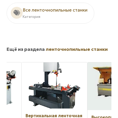
Все ленточнопильные станки
Категория
Ещё из раздела
ленточнопильные станки
Вертикальная ленточная
Высокопроизвод