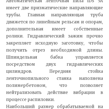
Автоматическая ленточная пила iDS 5A
имеет две призматические направляющие
трубы. Главная направляющая труба
движется по линейным рельсам и опорам,
дополнительная имеет собственные
ролики. Гидравлический зажим прочно
закрепляет исходную заготовку, чтобы
получить отрез необходимой длины.
Шпиндельная бабка управляется
посредством двух гидравлических
цилиндров. Передняя стойка
ленточнопильного станка наполнена
полимербетоном, что позволяет
нейтрализовать действие вибрации в
процессе распиловки.
Наибольший размер обрабатываемой на