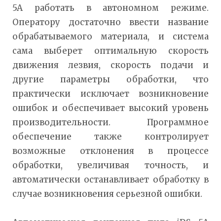
5A работать в автономном режиме.
Оператору достаточно ввести название
обрабатываемого материала, и система
сама выберет оптимальную скорость
движения лезвия, скорость подачи и
другие параметры обработки, что
практически исключает возникновение
ошибок и обеспечивает высокий уровень
производительности. Программное
обеспечение также контролирует
возможные отклонения в процессе
обработки, увеличивая точность, и
автоматически останавливает обработку в
случае возникновения серьезной ошибки.