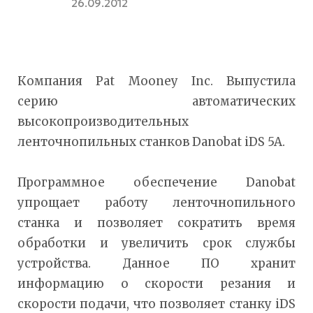
26.09.2012
Компания Pat Mooney Inc. Выпустила
серию автоматических
высокопроизводительных
ленточнопильных станков Danobat iDS 5A.
Программное обеспечение Danobat
упрощает работу ленточнопильного
станка и позволяет сократить время
обработки и увеличить срок службы
устройства. Данное ПО хранит
информацию о скорости резания и
скорости подачи, что позволяет станку iDS