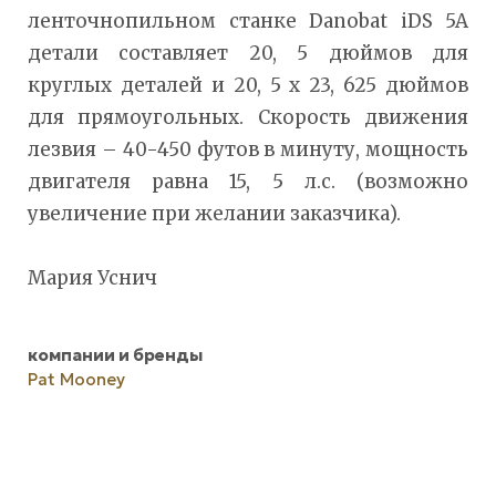
ленточнопильном станке Danobat iDS 5A
детали составляет 20, 5 дюймов для
круглых деталей и 20, 5 х 23, 625 дюймов
для прямоугольных. Скорость движения
лезвия – 40-450 футов в минуту, мощность
двигателя равна 15, 5 л.с. (возможно
увеличение при желании заказчика).
Мария Уснич
компании и бренды
Pat Mooney