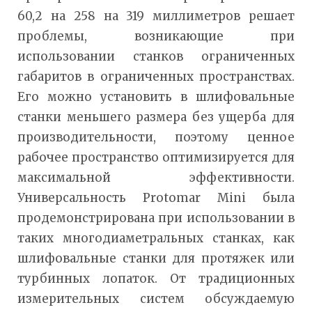
60,2 на 258 на 319 миллиметров решает
проблемы, возникающие при
использовании станков ограниченных
габаритов в ограниченных пространствах.
Его можно установить в шлифовальные
станки меньшего размера без ущерба для
производительности, поэтому ценное
рабочее пространство оптимизируется для
максимальной эффективности.
Универсальность Protomar Mini была
продемонстрирована при использовании в
таких многодиаметральных станках, как
шлифовальные станки для протяжек или
турбинных лопаток. От традиционных
измерительных систем обсуждаемую