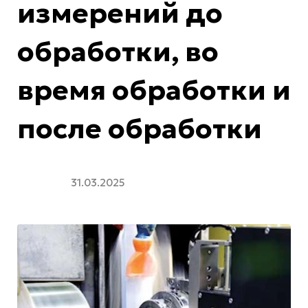
измерений до
обработки, во
время обработки и
после обработки
31.03.2025