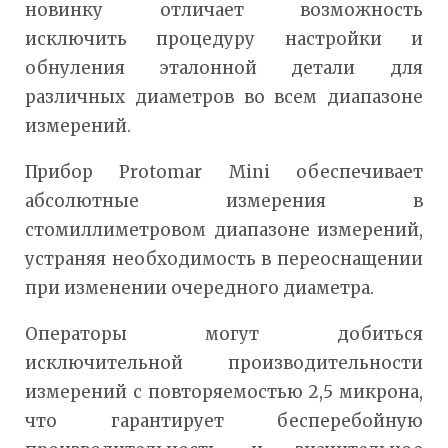
новинку отличает возможность
исключить процедуру настройки и
обнуления эталонной детали для
различных диаметров во всем диапазоне
измерений.
Прибор Protomar Mini обеспечивает
абсолютные измерения в
стомиллиметровом диапазоне измерений,
устраняя необходимость в переоснащении
при изменении очередного диаметра.
Операторы могут добиться
исключительной производительности
измерений с повторяемостью 2,5 микрона,
что гарантирует бесперебойную