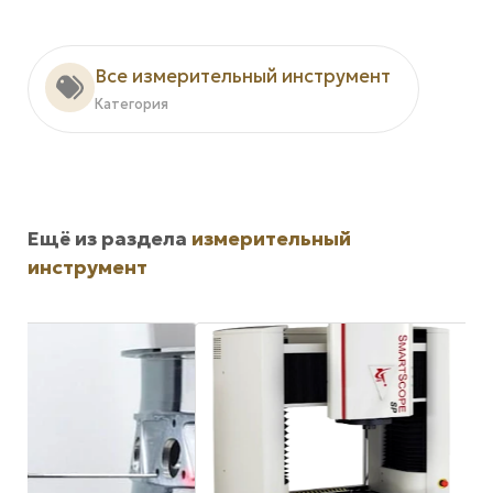
Все измерительный инструмент
Категория
Ещё из раздела
измерительный
инструмент