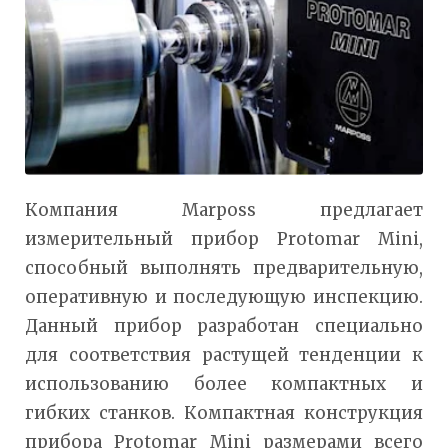
Компания Marposs предлагает
измерительный прибор Protomar Mini,
способный выполнять предварительную,
оперативную и последующую инспекцию.
Данный прибор разработан специально
для соответствия растущей тенденции к
использованию более компактных и
гибких станков. Компактная конструкция
прибора Protomar Mini размерами всего