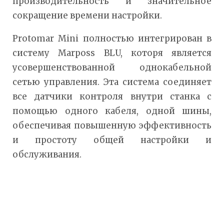
производительность и значительное
сокращение времени настройки.
Protomar Mini полностью интегрирован в
систему Marposs BLU, которя является
усовершенствованной однокабельной
сетью управления. Эта система соединяет
все датчики контроля внутри станка с
помощью одного кабеля, одной шины,
обеспечивая повышенную эффективность
и простоту общей настройки и
обслуживания.