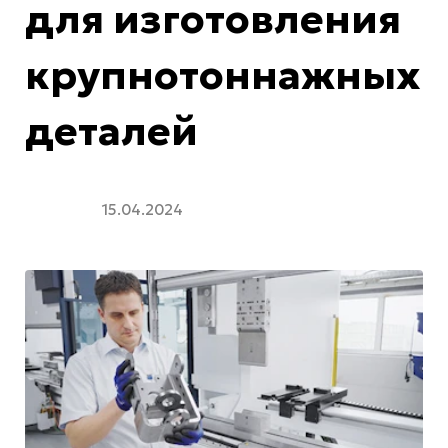
для изготовления
крупнотоннажных
деталей
15.04.2024