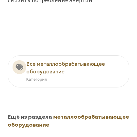
снизить потребление энергии.
Все металлообрабатывающее
оборудование
Категория
Ещё из раздела
металлообрабатывающее
оборудование