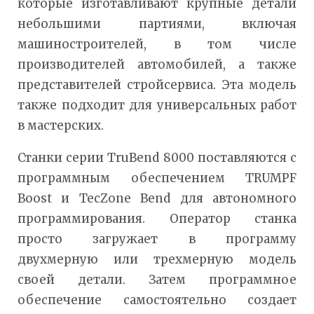
которые изготавливают крупные детали
небольшими партиями, включая
машиностроителей, в том числе
производителей автомобилей, а также
представителей стройсервиса. Эта модель
также подходит для универсальных работ
в мастерских.
Станки серии TruBend 8000 поставляются с
программным обеспечением TRUMPF
Boost и TecZone Bend для автономного
программирования. Оператор станка
просто загружает в программу
двухмерную или трехмерную модель
своей детали. Затем программное
обеспечение самостоятельно создает