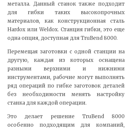
металла. Данный станок также подходит
для гибки таких высокопрочных
материалов, как конструкционная сталь
Hardox или Weldox. Станция гибки, это еще
одна опция, доступная для TruBend 8000.
Перемещая заготовки с одной станции на
другую, каждая из которых оснащена
разными верхними и нижними
инструментами, рабочие могут выполнять
ряд операций по гибке заготовок деталей
без необходимости менять настройку
станка для каждой операции.
Это делает решение TruBend 8000
особенно подходящим для компаний,