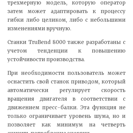
трехмерную модель, которую оператор
затем может адаптировать к процессу
гибки либо целиком, либо с небольшими
изменениями вручную.
Станки TruBend 8000 также разработаны с
учетом тенденции к повышению
устойчивости производства.
При необходимости пользователь может
оснастить свой станок приводом, который
автоматически регулирует скорость
вращения двигателя в соответствии с
движением пресс-балки. Эта функция не
только ограничивает уровень шума, но и
позволяет как минимум на четверть