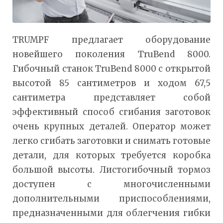
TRUMPF предлагает оборудование
новейшего поколения TruBend 8000.
Гибочный станок TruBend 8000 с открытой
высотой 85 сантиметров и ходом 67,5
сантиметра представляет собой
эффективный способ сгибания заготовок
очень крупных деталей. Оператор может
легко сгибать заготовки и снимать готовые
детали, для которых требуется коробка
большой высоты. Листогибочный тормоз
доступен с многочисленными
дополнительными приспособлениями,
предназначенными для облегчения гибки