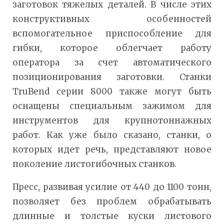
заготовок тяжелых деталей. В числе этих
конструктивных особенностей
вспомогательное приспособление для
гибки, которое облегчает работу
оператора за счет автоматического
позиционирования заготовки. Станки
TruBend серии 8000 также могут быть
оснащены специальным зажимом для
инструментов для крупнотоннажных
работ. Как уже было сказано, станки, о
которых идет речь, представляют новое
поколение листогибочных станков.
Пресс, развивая усилие от 440 до 1100 тонн,
позволяет без проблем обрабатывать
длинные и толстые куски листового