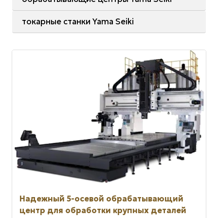
токарные станки Yama Seiki
Надежный 5-осевой обрабатывающий
центр для обработки крупных деталей