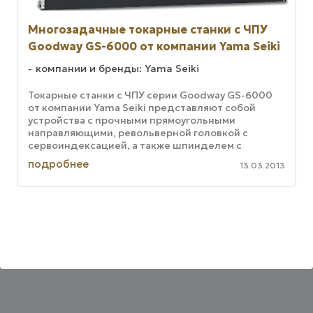
Многозадачные токарные станки с ЧПУ
Goodway GS-6000 от компании Yama Seiki
компании и бренды: Yama Seiki
Токарные станки с ЧПУ серии Goodway GS-6000
от компании Yama Seiki представляют собой
устройства с прочными прямоугольными
направляющими, револьверной головкой с
сервоиндексацией, а также шпинделем с
двухступенчатым приводом. Серия представлена
подробнее
13.03.2013
...