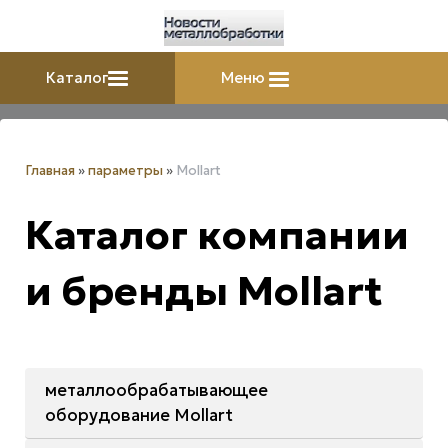
Каталог
Меню
Главная
»
параметры
»
Mollart
Каталог компании
и бренды Mollart
металлообрабатывающее
оборудование Mollart