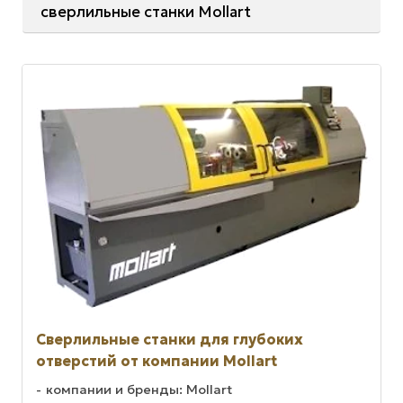
сверлильные станки Mollart
Сверлильные станки для глубоких
отверстий от компании Mollart
компании и бренды: Mollart