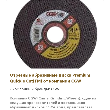
Отрезные абразивные диски Premium
Quickie Cut(TM) от компании CGW
компании и бренды: CGW
Компания CGW (Camel Grinding Wheels), один из
ведущих производителей и поставщиков
абразивных дисков с 1956 года, представляет