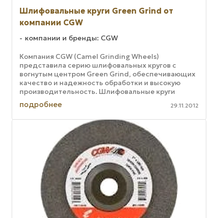
Шлифовальные круги Green Grind от
компании CGW
компании и бренды: CGW
Компания CGW (Camel Grinding Wheels)
представила серию шлифовальных кругов с
вогнутым центром Green Grind, обеспечивающих
качество и надежность обработки и высокую
производительность. Шлифовальные круги
изготовлены из высококачественного материала
подробнее
29.11.2012
и ...