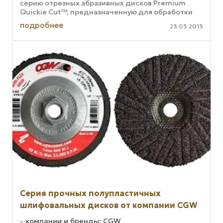
серию отрезных абразивных дисков Premium
Quickie Cut™, предназначенную для обработки
металлов, в том числе нержавеющей ...
подробнее
23.03.2013
Серия прочных полупластичных
шлифовальных дисков от компании CGW
компании и бренды: CGW