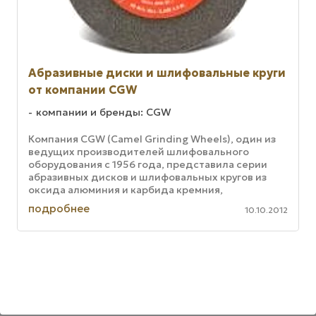
Абразивные диски и шлифовальные круги
от компании CGW
компании и бренды: CGW
Компания CGW (Camel Grinding Wheels), один из
ведущих производителей шлифовального
оборудования с 1956 года, представила серии
абразивных дисков и шлифовальных кругов из
оксида алюминия и карбида кремния,
предназначенные для полировки, шлифования и
подробнее
10.10.2012
...