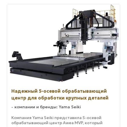
Надежный 5-осевой обрабатывающий
центр для обработки крупных деталей
компании и бренды: Yama Seiki
Компания Yama Seiki представила 5-осевой
обрабатывающий центр Awea MVP, который