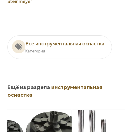
Steinmeyer
Все инструментальная оснастка
Категория
Ещё из раздела
инструментальная
оснастка