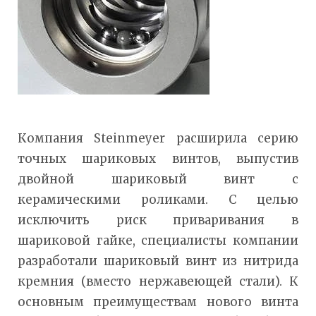
Компания Steinmeyer расширила серию
точных шариковых винтов, выпустив
двойной шариковый винт с
керамическими роликами. С целью
исключить риск приваривания в
шариковой гайке, специалисты компании
разработали шариковый винт из нитрида
кремния (вместо нержавеющей стали). К
основным преимуществам нового винта