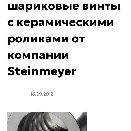
шариковые винты
с керамическими
роликами от
компании
Steinmeyer
16.09.2012