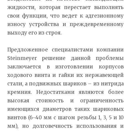
жидкости, которая перестает выполнять
свои функции, что ведет к адгезионному
износу устройства и преждевременному
выходу его из строя.
Предложенное специалистами компании
Steinmeyer решение данной проблемы
заключается в изготовлении корпусов
ходового винта и гайки их нержавеющей
стали, а подвижных шариков – из нитрида
кремния. Недостатками являются более
высокая стоимость и ограниченность
имеющихся диаметров таких шариковых
винтов (6-40 мм с шагом резьбы 1, 3, 5 и 10
мм), но долговечность использования и