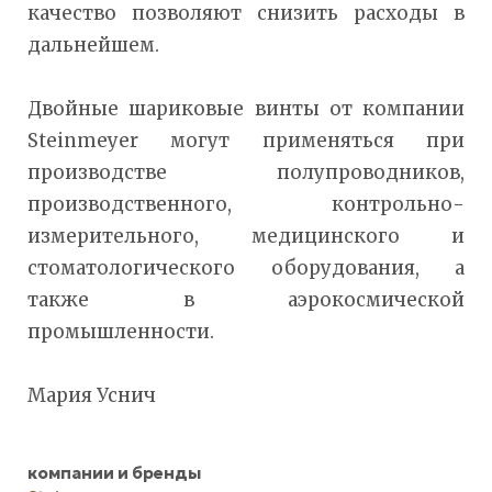
качество позволяют снизить расходы в
дальнейшем.
Двойные шариковые винты от компании
Steinmeyer могут применяться при
производстве полупроводников,
производственного, контрольно-
измерительного, медицинского и
стоматологического оборудования, а
также в аэрокосмической
промышленности.
Мария Уснич
компании и бренды