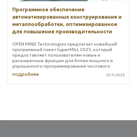
Программное обеспечение
автоматизированных конструирования и
металлообработки, оптимизированное
для повышения производительности
OPEN MIND Technologies предлагает новейший
программный пакет hyperMILL 2023, который
предоставляет пользователям новые и
расширенные функции для более мощного и
упрощенного программирования числового
программного управления в различных
подробнее
23.11.2023
приложениях, ...