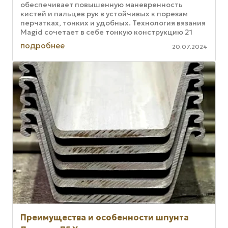
обеспечивает повышенную маневренность
кистей и пальцев рук в устойчивых к порезам
перчатках, тонких и удобных. Технология вязания
Magid сочетает в себе тонкую конструкцию 21
калибра и специально ...
подробнее
20.07.2024
Преимущества и особенности шпунта