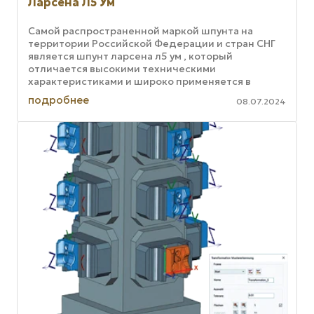
Ларсена Л5 Ум
Самой распространенной маркой шпунта на
территории Российской Федерации и стран СНГ
является шпунт ларсена л5 ум , который
отличается высокими техническими
характеристиками и широко применяется в
строительных проектах. Преимущества шпунта ...
подробнее
08.07.2024