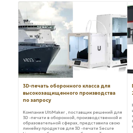
3D-печать оборонного класса для
высокозащищенного производства
по запросу
Компания UltiMaker , поставщик решений для
3D -печати в оборонной, производственной и
образовательной сферах, представила свою
линейку продуктов для 3D -печати Secure