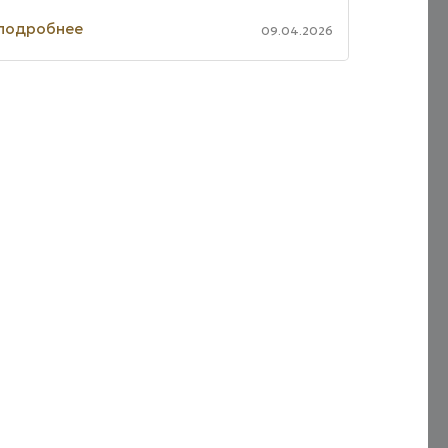
системами ...
подробнее
09.04.2026