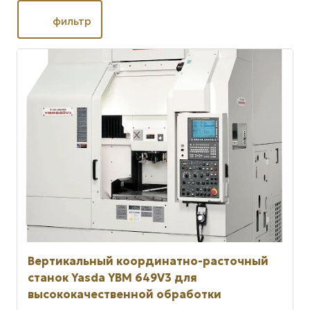
фильтр
Вертикальный координатно-расточный
станок Yasda YBM 649V3 для
высококачественной обработки