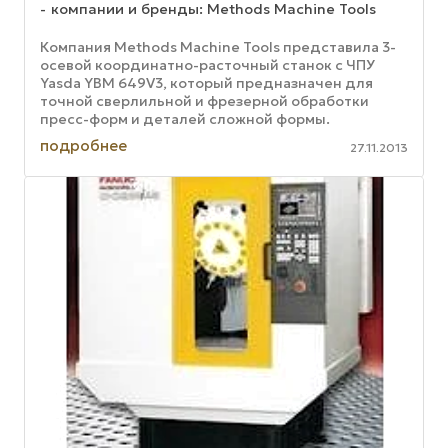
компании и бренды: Methods Machine Tools
Компания Methods Machine Tools представила 3-
осевой координатно-расточный станок с ЧПУ
Yasda YBM 649V3, который предназначен для
точной сверлильной и фрезерной обработки
пресс-форм и деталей сложной формы.
Обрабатывающий центр призван упростить ...
подробнее
27.11.2013